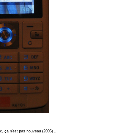
c, ça n'est pas nouveau (2005) ...