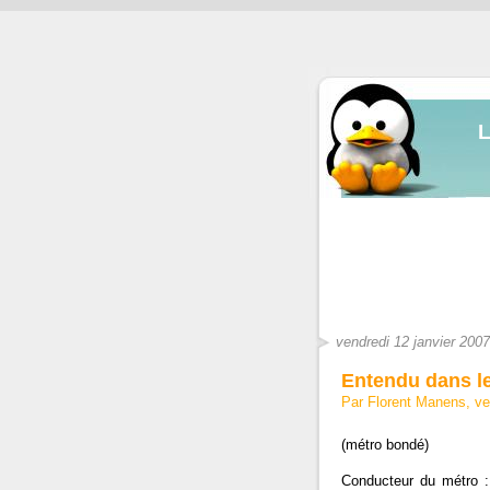
vendredi 12 janvier 2007
Entendu dans l
Par Florent Manens, ve
(métro bondé)
Conducteur du métro 