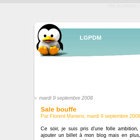
Aller au contenu
|
LGPDM
mardi 9 septembre 2008
Sale bouffe
Par Florent Manens, mardi 9 septembre 200
Ce soir, je suis pris d'une folle ambition
ajouter un billet à mon blog mais en plus,