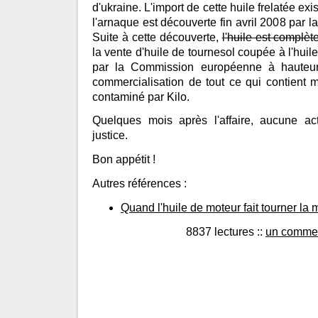
d'ukraine. L'import de cette huile frelatée exi
l'arnaque est découverte fin avril 2008 par l
Suite à cette découverte,
l'huile est complèt
la vente d'huile de tournesol coupée à l'huil
par la Commission européenne à hauteu
commercialisation de tout ce qui contient 
contaminé par Kilo.
Quelques mois après l'affaire, aucune a
justice.
Bon appétit !
Autres références :
Quand l'huile de moteur fait tourner la
8837 lectures
::
un commen