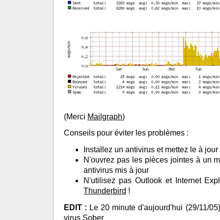
(Merci
Mailgraph
)
Conseils pour éviter les problèmes :
Installez un antivirus et mettez le à jour
N'ouvrez pas les pièces jointes à un m
antivirus mis à jour
N'utilisez pas Outlook et Internet Exp
Thunderbird
!
EDIT :
Le 20 minute d'aujourd'hui (29/11/05
virus Sober