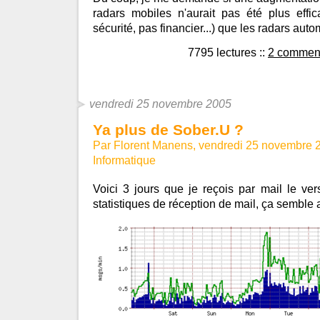
radars mobiles n'aurait pas été plus effi
sécurité, pas financier...) que les radars aut
7795 lectures
::
2 comment
vendredi 25 novembre 2005
Ya plus de Sober.U ?
Par Florent Manens, vendredi 25 novembre 
Informatique
Voici 3 jours que je reçois par mail le ve
statistiques de réception de mail, ça semble ar