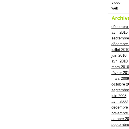
video
web
Archiv
décembre
avril 2015
septembre
décembre 
juillet 201
juin 2010
avril 2010
mars 2010
février 20
mars 2009
octobre 2
septembre
juin 2008
avril 2008
décembre
novembre
octobre 2
septembre