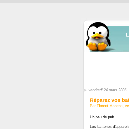
vendredi 24 mars 2006
Réparez vos bat
Par Florent Manens, v
Un peu de pub.
Les batteries d'apparei