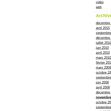
video
web
Archiv
décembre
avril 2015
septembre
décembre 
juillet 201
juin 2010
avril 2010
mars 2010
février 20
mars 2009
octobre 2
septembre
juin 2008
avril 2008
décembre
novembre
octobre 2
septembre