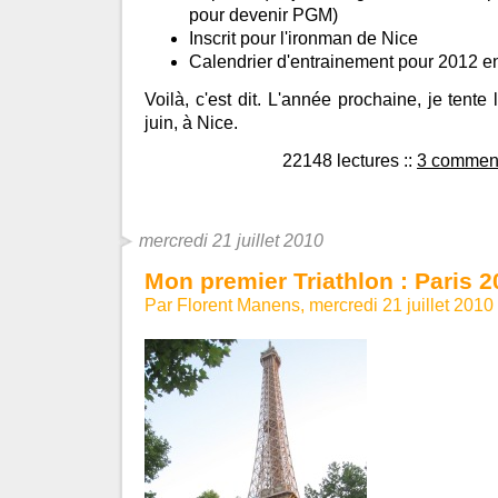
pour devenir PGM)
Inscrit pour l'ironman de Nice
Calendrier d'entrainement pour 2012 e
Voilà, c'est dit. L'année prochaine, je tente
juin, à Nice.
22148 lectures
::
3 comment
mercredi 21 juillet 2010
Mon premier Triathlon : Paris 2
Par Florent Manens, mercredi 21 juillet 2010