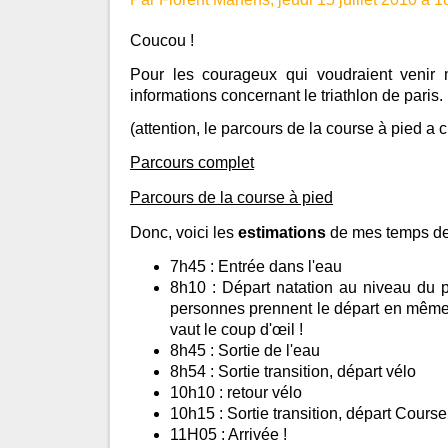
Coucou !
Pour les courageux qui voudraient venir 
informations concernant le triathlon de paris.
(attention, le parcours de la course à pied a 
Parcours complet
Parcours de la course à pied
Donc, voici les
estimations
de mes temps de
7h45 : Entrée dans l'eau
8h10 : Départ natation au niveau du p
personnes prennent le départ en même
vaut le coup d'œil !
8h45 : Sortie de l'eau
8h54 : Sortie transition, départ vélo
10h10 : retour vélo
10h15 : Sortie transition, départ Course
11H05 : Arrivée !