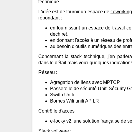
technique.
L'idée est de fournir un espace de
coworking
répondant :
en fournissant un espace de travail co
déchire),
en donnant l'accès à un réseau de prof
au besoin d'outils numériques des entr
Concernant la stack technique, j'en parler
dans le détail mais voici quelques indications
Réseau :
Agrégation de liens avec MPTCP
Passerelle de sécurité Unifi Sécurity 
Switfh Unifi
Bornes Wifi unifi AP LR
Contrôlle d'accès
e-locky v2
, une solution française de s
Stack software :