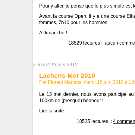
Pour y aller, je pense que le plus simple est l
Avant la course Open, il y a une course Elit
femmes, 7h10 pour les hommes.
A dimanche !
18829 lectures
::
aucun commen
mardi 15 juin 2010
Lachens-Mer 2010
Par Florent Manens, mardi 15 juin 2010 à 1
Le 13 mai dernier, nous avons participé au
100km de (presque) bonheur !
Lire la suite
18525 lectures
::
4 comment