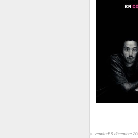
vendredi 9 décembre 20