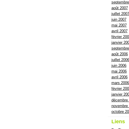
septembre
août 2007
juillet 200
juin 2007
mai 2007
avril 2007
février 20
janvier 20
septembre
août 2006
juillet 200
juin 2006
mai 2006
avril 2006
mars 2006
février 20
janvier 20
décembre
novembre
octobre 2
Liens