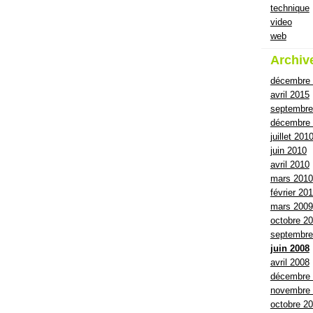
technique
video
web
Archiv
décembre
avril 2015
septembre
décembre 
juillet 201
juin 2010
avril 2010
mars 2010
février 20
mars 2009
octobre 2
septembre
juin 2008
avril 2008
décembre
novembre
octobre 2