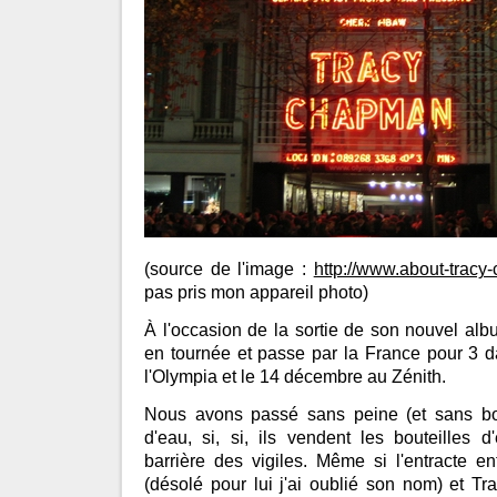
(source de l'image :
http://www.about-tracy
pas pris mon appareil photo)
À l'occasion de la sortie de son nouvel al
en tournée et passe par la France pour 3 d
l'Olympia et le 14 décembre au Zénith.
Nous avons passé sans peine (et sans bou
d'eau, si, si, ils vendent les bouteilles 
barrière des vigiles. Même si l'entracte e
(désolé pour lui j'ai oublié son nom) et 