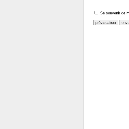
Se souvenir de m