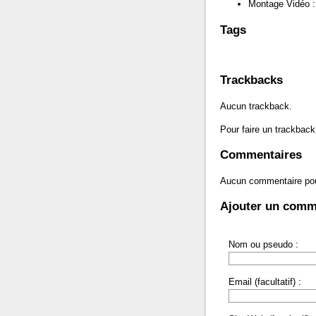
Montage Vidéo :
Tags
Trackbacks
Aucun trackback.
Pour faire un trackback 
Commentaires
Aucun commentaire po
Ajouter un comm
Nom ou pseudo :
Email (facultatif) :