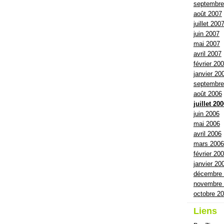
septembre
août 2007
juillet 200
juin 2007
mai 2007
avril 2007
février 20
janvier 20
septembre
août 2006
juillet 20
juin 2006
mai 2006
avril 2006
mars 2006
février 20
janvier 20
décembre
novembre
octobre 2
Liens