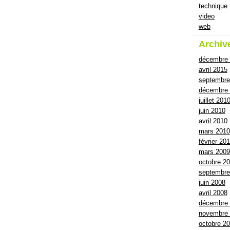
technique
video
web
Archiv
décembre
avril 2015
septembre
décembre 
juillet 201
juin 2010
avril 2010
mars 2010
février 20
mars 2009
octobre 2
septembre
juin 2008
avril 2008
décembre
novembre
octobre 2