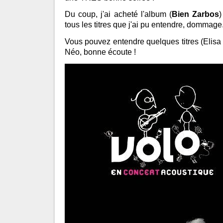
Du coup, j'ai acheté l'album (
Bien Zarbos
)
tous les titres que j'ai pu entendre, dommage.
Vous pouvez entendre quelques titres (Elisa 
Néo, bonne écoute !